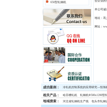
型企业的
650型轧钢机
推钢机
本公司诚
剪切机
地址：巩
棒材系列轧钢机
二辊轧机
网址：
ww
成功案例：
冷轧机控制系统的应用研究---恒旭机械ww
国产冷轧机的技术进步 ---恒旭机械www.
相关产品：
哈芬槽轧机
轧钢机Φ500x1200型轧钢
地域搜索：
河北省轧钢机生产线
包头市轧钢
山西轧钢机生产线---恒旭机械www.hen
轧钢机Φ250冷轧生产线
Φ350轧