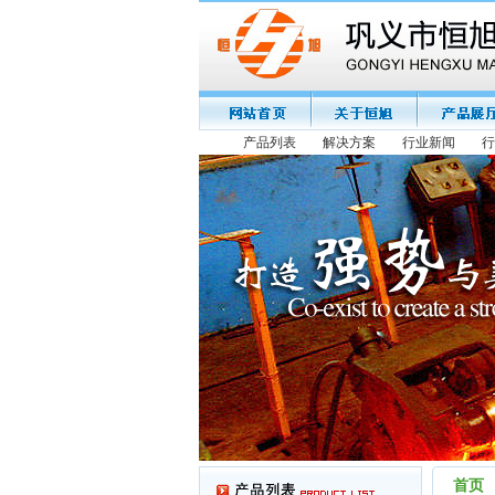
产品列表
解决方案
行业新闻
行
首页