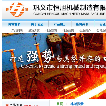
产品列表
解决方案
行业新闻
行业知识
企业简介
公司业
首页
地域搜索
>